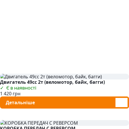
Двигатель 49сс 2т (веломотор, байк, багги)
Є в наявності
1 420 грн
Детальніше
КОРОБКА ПЕРЕДАЧ С РЕВЕРСОМ