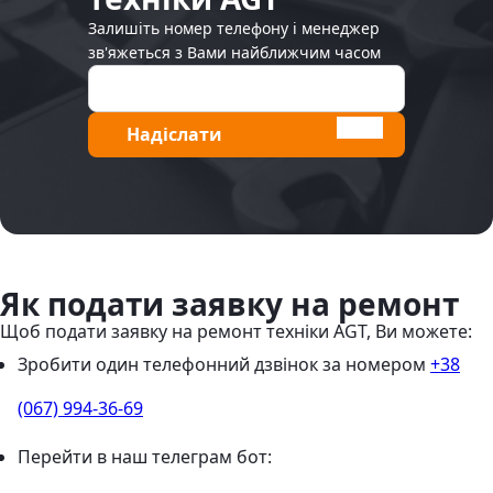
Залишіть номер телефону і менеджер
зв'яжеться з Вами найближчим часом
Надіслати
Як подати заявку на ремонт
Щоб подати заявку на ремонт техніки AGT, Ви можете:
Зробити один телефонний дзвінок
за номером
+38
(067) 994-36-69
Перейти в наш телеграм бот: