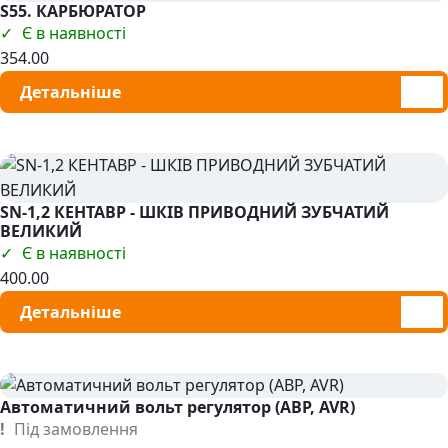
S55. КАРБЮРАТОР
Є в наявності
354.00
Детальніше
SN-1,2 КЕНТАВР - ШКІВ ПРИВОДНИЙ ЗУБЧАТИЙ
ВЕЛИКИЙ
Є в наявності
400.00
Детальніше
Автоматичний вольт регулятор (АВР, AVR)
Під замовлення