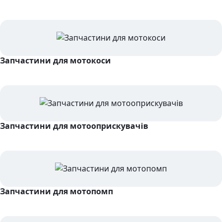
Запчастини для мотокоси
Запчастини для мотооприскувачів
Запчастини для мотопомп