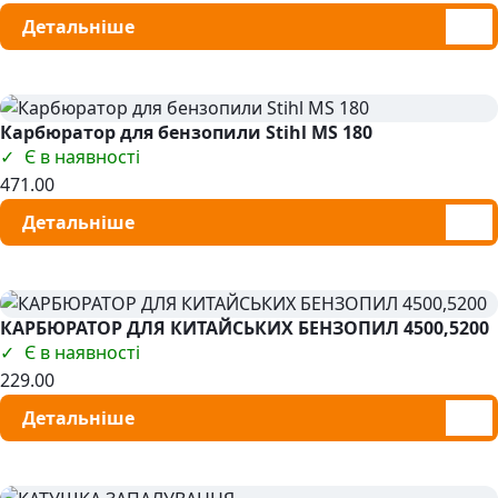
Детальніше
Карбюратор для бензопили Stihl MS 180
Є в наявності
471.00
Детальніше
КАРБЮРАТОР ДЛЯ КИТАЙСЬКИХ БЕНЗОПИЛ 4500,5200
Є в наявності
229.00
Детальніше