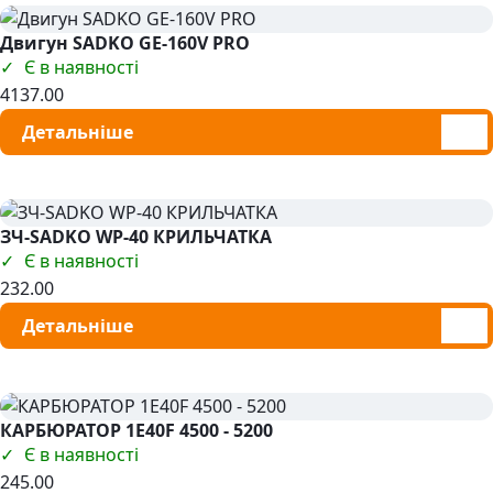
Двигун SADKO GE-160V PRO
Є в наявності
4137.00
Детальніше
ЗЧ-SADKO WP-40 КРИЛЬЧАТКА
Є в наявності
232.00
Детальніше
КАРБЮРАТОР 1E40F 4500 - 5200
Є в наявності
245.00