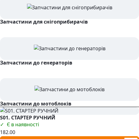
Запчастини для снігоприбирачів
Запчастини до генераторів
Запчастини до мотоблоків
S01. СТАРТЕР РУЧНИЙ
Є в наявності
182.00