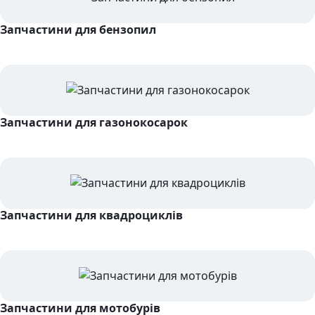
Запчастини для бензопил
Запчастини для газонокосарок
Запчастини для квадроциклів
Запчастини для мотобурів