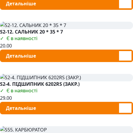
Детальніше
S2-12. САЛЬНИК 20 * 35 * 7
Є в наявності
20.00
Детальніше
S2-4. ПІДШИПНИК 6202RS (ЗАКР.)
Є в наявності
29.00
Детальніше