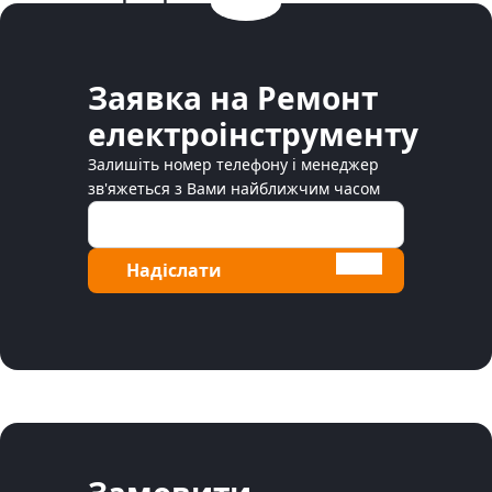
Заявка на Ремонт
електроінструменту
Залишіть номер телефону і менеджер
зв'яжеться з Вами найближчим часом
Надіслати