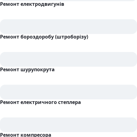
Ремонт електродвигунів
Ремонт бороздоробу (штроборізу)
Ремонт шурупокрута
Ремонт електричного степлера
Ремонт компресора