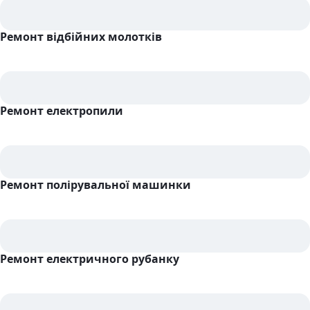
Ремонт відбійних молотків
Ремонт електропили
Ремонт полірувальної машинки
Ремонт електричного рубанку