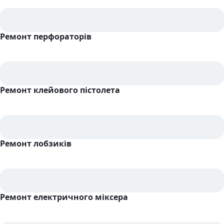
Ремонт перфораторів
Ремонт клейового пістолета
Ремонт лобзиків
Ремонт електричного міксера