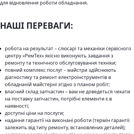
для відновлення роботи обладнання.
НАШІ ПЕРЕВАГИ:
робота на результат – слюсарі та механіки сервісного
центру «РемТех» якісно виконують завдання з
ремонту та технічного обслуговування техніки;
повний комплекс послуг – майстри здійснюють
діагностику та ремонт електроінструментів в
обладнаній майстерні згідно з планом робіт;
власний склад запчастин – вам не доведеться чекати
на поставку запчастин, потрібні елементи є в
наявності;
доступні ціни на послуги;
надання гарантії на виконані роботи (термін гарантії
залежить від типу ремонту, встановлених деталей);