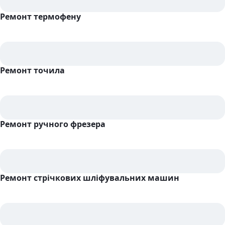
Ремонт термофену
Ремонт точила
Ремонт ручного фрезера
Ремонт стрічкових шліфувальних машин