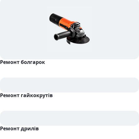
Ремонт болгарок
Ремонт гайкокрутів
Ремонт дрилів