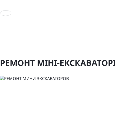
Предыдущий слайд
РЕМОНТ МІНІ-ЕКСКАВАТОР