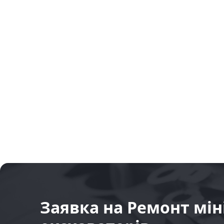
Заявка на Ремонт міні