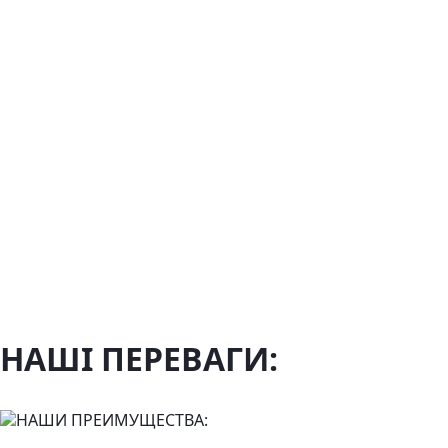
НАШІ ПЕРЕВАГИ: