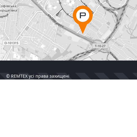
© REMTEX усі права захищені