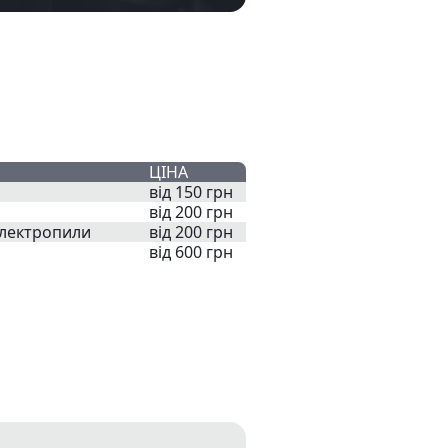
ЦІНА
від 150 грн
від 200 грн
електропили
від 200 грн
від 600 грн