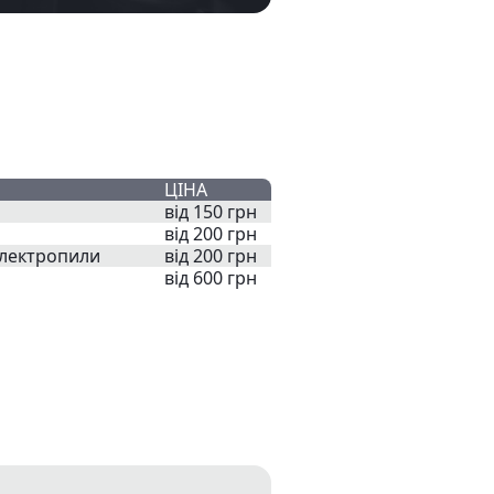
ЦІНА
від 150 грн
від 200 грн
електропили
від 200 грн
від 600 грн