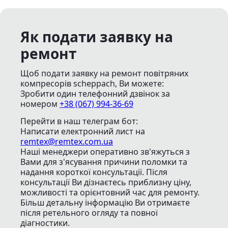
Як подати заявку на
ремонт
Щоб подати заявку на ремонт повітряних
компресорів scheppach, Ви можете:
Зробити один телефонний дзвінок
за
номером
+38 (067) 994-36-69
Перейти в наш телеграм бот:
Написати електронний лист
на
remtex@remtex.com.ua
Наші менеджери оперативно зв'яжуться з
Вами для з'ясування причини поломки та
надання короткої консультації. Після
консультації Ви дізнаєтесь приблизну ціну,
можливості та орієнтовний час для ремонту.
Більш детальну інформацію Ви отримаєте
після ретельного огляду та повної
діагностики.