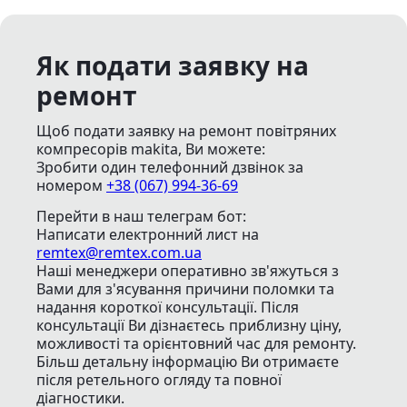
Як подати заявку на
ремонт
Щоб подати заявку на ремонт повітряних
компресорів makita, Ви можете:
Зробити один телефонний дзвінок
за
номером
+38 (067) 994-36-69
Перейти в наш телеграм бот:
Написати електронний лист
на
remtex@remtex.com.ua
Наші менеджери оперативно зв'яжуться з
Вами для з'ясування причини поломки та
надання короткої консультації. Після
консультації Ви дізнаєтесь приблизну ціну,
можливості та орієнтовний час для ремонту.
Більш детальну інформацію Ви отримаєте
після ретельного огляду та повної
діагностики.