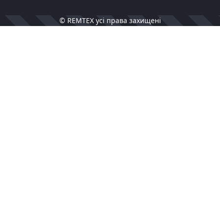
© REMTEX усі права захищені