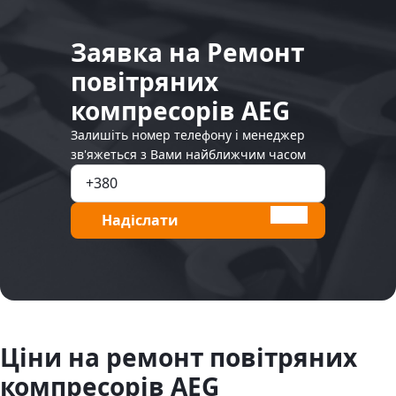
Заявка на Ремонт
повітряних
компресорів AEG
Залишіть номер телефону і менеджер
зв'яжеться з Вами найближчим часом
Надіслати
Ціни на ремонт повітряних
компресорів AEG