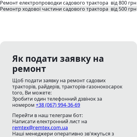
Ремонт електропроводки садового трактора
від 800 грн
Ремонтр ходової частини садового трактора
від 500 грн
Як подати заявку на
ремонт
Щоб подати заявку на ремонт садових
тракторів, райдерів, тракторів-газонокосарок
toro, Ви можете:
Зробити один телефонний дзвінок
за
номером
+38 (067) 994-36-69
Перейти в наш телеграм бот:
Написати електронний лист
на
remtex@remtex.com.ua
Наші менеджери оперативно зв'яжуться з