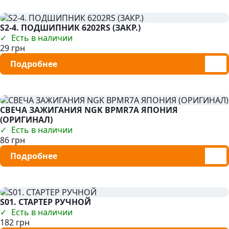
S2-4. ПОДШИПНИК 6202RS (ЗАКР.)
Есть в наличии
29 грн
Подробнее
СВЕЧА ЗАЖИГАНИЯ NGK BPMR7A ЯПОНИЯ
(ОРИГИНАЛ)
Есть в наличии
86 грн
Подробнее
S01. СТАРТЕР РУЧНОЙ
Есть в наличии
182 грн