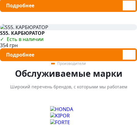
Подробнее
S55. КАРБЮРАТОР
Есть в наличии
354 грн
Подробнее
Производители
Обслуживаемые марки
Широкий перечень брендов, с которыми мы работаем