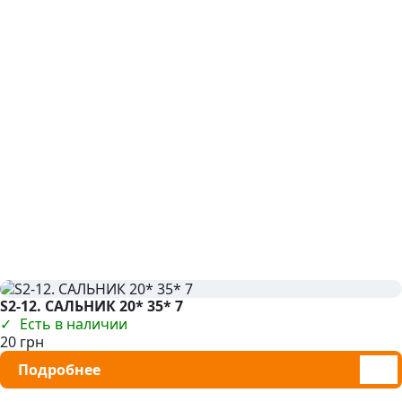
S2-12. САЛЬНИК 20* 35* 7
Есть в наличии
20 грн
Подробнее