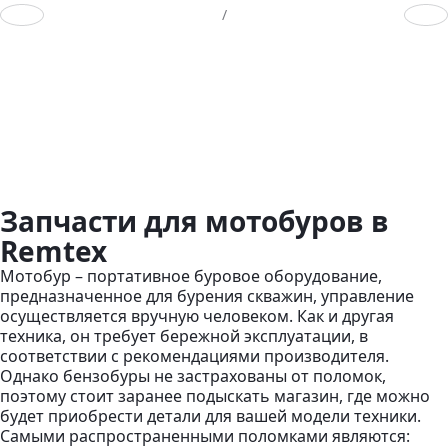
Предыдущий слайд
След
/
Запчасти для мотобуров в
Remtex
Мотобур – портативное буровое оборудование,
предназначенное для бурения скважин, управление
осуществляется вручную человеком. Как и другая
техника, он требует бережной эксплуатации, в
соответствии с рекомендациями производителя.
Однако бензобуры не застрахованы от поломок,
поэтому стоит заранее подыскать магазин, где можно
будет приобрести детали для вашей модели техники.
Самыми распространенными поломками являются: