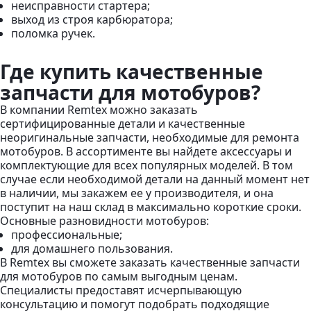
неисправности стартера;
выход из строя карбюратора;
поломка ручек.
Где купить качественные
запчасти для мотобуров?
В компании Remtex можно заказать
сертифицированные детали и качественные
неоригинальные запчасти, необходимые для ремонта
мотобуров. В ассортименте вы найдете аксессуары и
комплектующие для всех популярных моделей. В том
случае если необходимой детали на данный момент нет
в наличии, мы закажем ее у производителя, и она
поступит на наш склад в максимально короткие сроки.
Основные разновидности мотобуров:
профессиональные;
для домашнего пользования.
В Remtex вы сможете заказать качественные запчасти
для мотобуров по самым выгодным ценам.
Специалисты предоставят исчерпывающую
консультацию и помогут подобрать подходящие