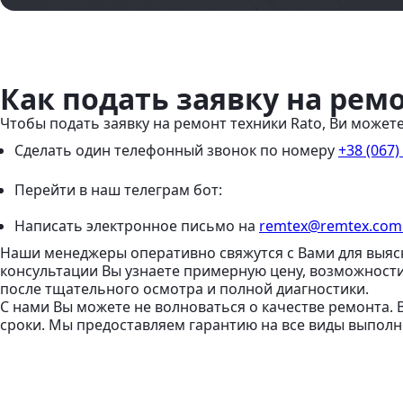
Как подать заявку на рем
Чтобы подать заявку на ремонт техники Rato, Ви можете
Сделать один телефонный звонок
по номеру
+38 (067)
Перейти в наш телеграм бот:
Написать электронное письмо
на
remtex@remtex.com
Наши менеджеры оперативно свяжутся с Вами для выяс
консультации Вы узнаете примерную цену, возможност
после тщательного осмотра и полной диагностики.
С нами Вы можете не волноваться о качестве ремонта.
сроки. Мы предоставляем гарантию на все виды выполне