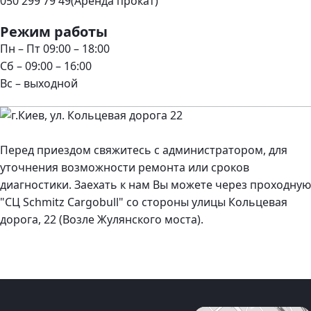
050 299 79 49
(Аренда прокат)
Режим работы
Пн – Пт 09:00 – 18:00
Сб – 09:00 – 16:00
Вс – выходной
Перед приездом свяжитесь с администратором, для
уточнения возможности ремонта или сроков
диагностики. Заехать к нам Вы можете через проходную
"СЦ Schmitz Cargobull" со стороны улицы Кольцевая
дорога, 22 (Возле Жулянского моста).