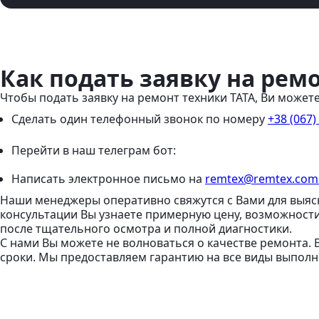
Как подать заявку на рем
Чтобы подать заявку на ремонт техники TATA, Ви можете
Сделать один телефонный звонок
по номеру
+38 (067)
Перейти в наш телеграм бот:
Написать электронное письмо
на
remtex@remtex.com
Наши менеджеры оперативно свяжутся с Вами для выяс
консультации Вы узнаете примерную цену, возможност
после тщательного осмотра и полной диагностики.
С нами Вы можете не волноваться о качестве ремонта.
сроки. Мы предоставляем гарантию на все виды выполне