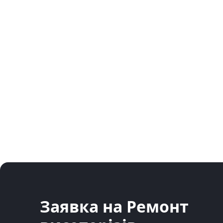
Заявка на Ремонт