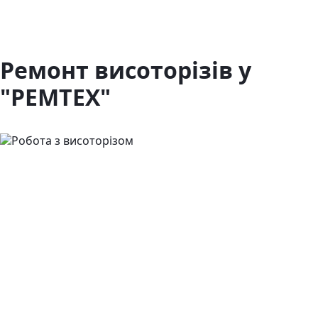
Ремонт висоторізів у
"РЕМТЕХ"