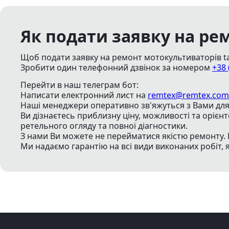
Як подати заявку на ре
Щоб подати заявку на ремонт мотокультиваторів ta
Зробити один телефонний дзвінок
за номером
+38 
Перейти в наш телеграм бот:
Написати електронний лист
на
remtex@remtex.com
Наші менеджери оперативно зв'яжуться з Вами для 
Ви дізнаєтесь приблизну ціну, можливості та орієн
ретельного огляду та повної діагностики.
З нами Ви можете не перейматися якістю ремонту. 
Ми надаємо гарантію на всі види виконаних робіт, 