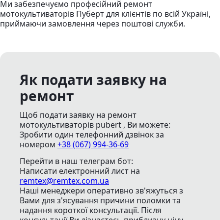
Ми забезпечуємо професійний ремонт
мотокультиваторів Пуберт для клієнтів по всій Україні,
приймаючи замовлення через поштові служби.
Як подати заявку на
ремонт
Щоб подати заявку на ремонт
мотокультиваторів pubert , Ви можете:
Зробити один телефонний дзвінок
за
номером
+38 (067) 994-36-69
Перейти в наш телеграм бот:
Написати електронний лист
на
remtex@remtex.com.ua
Наші менеджери оперативно зв'яжуться з
Вами для з'ясування причини поломки та
надання короткої консультації. Після