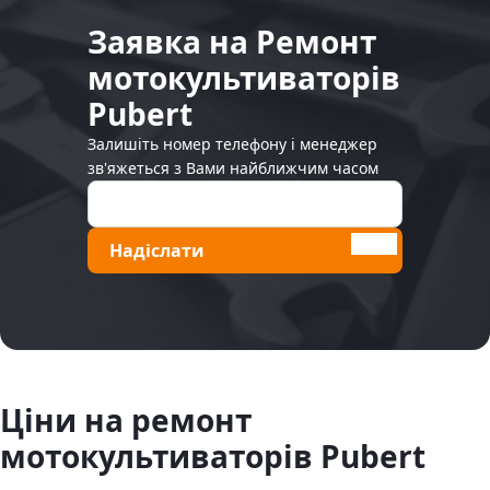
Заявка на Ремонт
мотокультиваторів
Pubert
Залишіть номер телефону і менеджер
зв'яжеться з Вами найближчим часом
Надіслати
Ціни на ремонт
мотокультиваторів Pubert