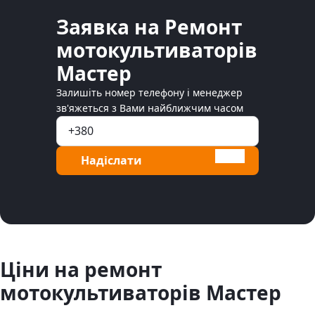
Заявка на Ремонт
мотокультиваторів
Мастер
Залишіть номер телефону і менеджер
зв'яжеться з Вами найближчим часом
Надіслати
Ціни на ремонт
мотокультиваторів Мастер