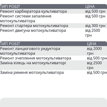
ТИП РОБІТ
ЦІНА
Ремонт карбюратора культиватора
від 500 грн
Ремонт системи запалення
від 500 грн
мотокультиватора
Ремонт стартера мотокультиватора
від 300 грн
Ремонт двигуна мотокультиватора
від 2500
грн
ТИП РОБІТ
ЦІНА
Ремонт ланцюгового редуктора
від 2000
мотокультиватора
грн
Ремонт зчеплення мотокультиватора
від 500 грн
Заміна кілець на мотокультиваторі
від 2500
грн
Заміна ременя мотокультиватора
від 500 грн