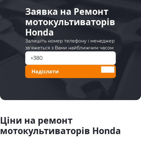
Заявка на Ремонт
мотокультиваторів
Honda
Залишіть номер телефону і менеджер
зв'яжеться з Вами найближчим часом
Надіслати
Ціни на ремонт
мотокультиваторів Honda