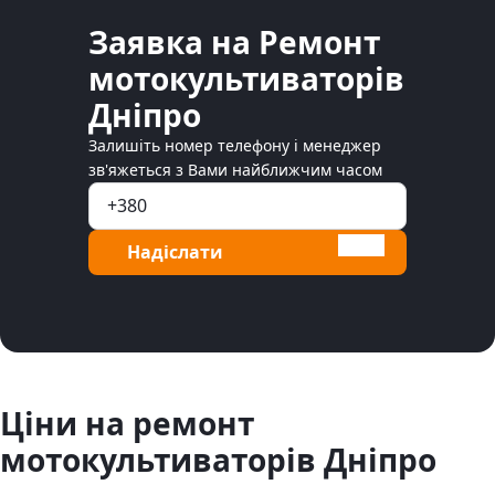
Заявка на Ремонт
мотокультиваторів
Дніпро
Залишіть номер телефону і менеджер
зв'яжеться з Вами найближчим часом
Надіслати
Ціни на ремонт
мотокультиваторів Дніпро