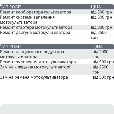
ТИП РОБІТ
ЦІНА
Ремонт карбюратора культиватора
від 500 грн
Ремонт системи запалення
від 500 грн
мотокультиватора
Ремонт стартера мотокультиватора
від 300 грн
Ремонт двигуна мотокультиватора
від 2500
грн
ТИП РОБІТ
ЦІНА
Ремонт ланцюгового редуктора
від 2000
мотокультиватора
грн
Ремонт зчеплення мотокультиватора
від 500 грн
Заміна кілець на мотокультиваторі
від 2500
грн
Заміна ременя мотокультиватора
від 500 грн