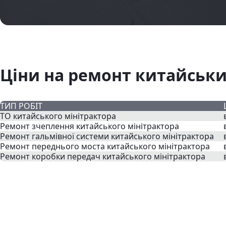
Ціни на ремонт китайських
ТИП РОБІТ
ТО китайського мінітрактора
Ремонт зчеплення китайського мінітрактора
Ремонт гальмівної системи китайського мінітрактора
Ремонт переднього моста китайського мінітрактора
Ремонт коробки передач китайського мінітрактора