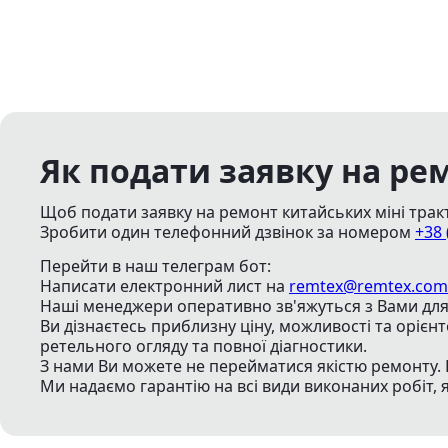
Як подати заявку на ре
Щоб подати заявку на ремонт китайських міні тракт
Зробити один телефонний дзвінок
за номером
+38 
Перейти в наш телеграм бот:
Написати електронний лист
на
remtex@remtex.com
Наші менеджери оперативно зв'яжуться з Вами для 
Ви дізнаєтесь приблизну ціну, можливості та орієн
ретельного огляду та повної діагностики.
З нами Ви можете не перейматися якістю ремонту. 
Ми надаємо гарантію на всі види виконаних робіт, 