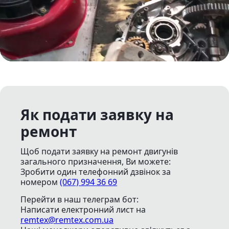
Як подати заявку на
ремонт
Щоб подати заявку на ремонт двигунів
загального призначення, Ви можете:
Зробити один телефонний дзвінок
за
номером
(067) 994 36 69
Перейти в наш телеграм бот:
Написати електронний лист
на
remtex@remtex.com.ua