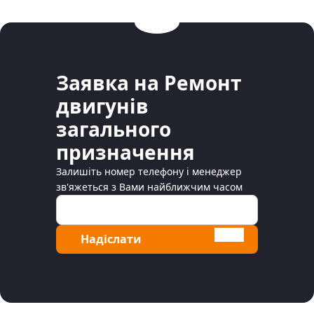
Заявка на Ремонт
двигунів
загального
призначення
Залишіть номер телефону і менеджер
зв'яжеться з Вами найближчим часом
Надіслати