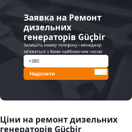
Заявка на Ремонт
дизельних
генераторів Güçbir
Залишіть номер телефону і менеджер
зв'яжеться з Вами найближчим часом
Надіслати
Ціни на ремонт дизельних
генераторів Güçbir