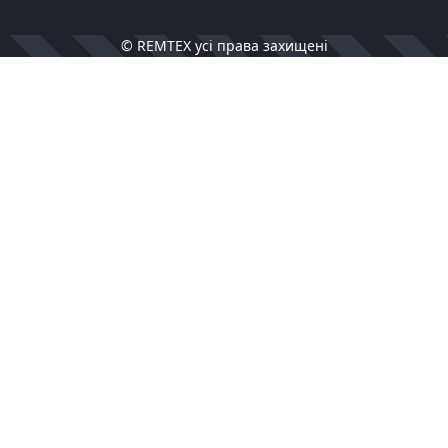
© REMTEX усі права захищені