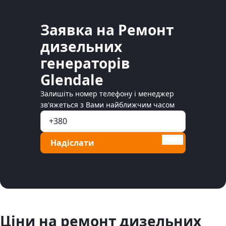
Заявка на Ремонт
дизельних
генераторів
Glendale
Залишіть номер телефону і менеджер
зв'яжеться з Вами найближчим часом
Надіслати
Ціни на ремонт дизельних