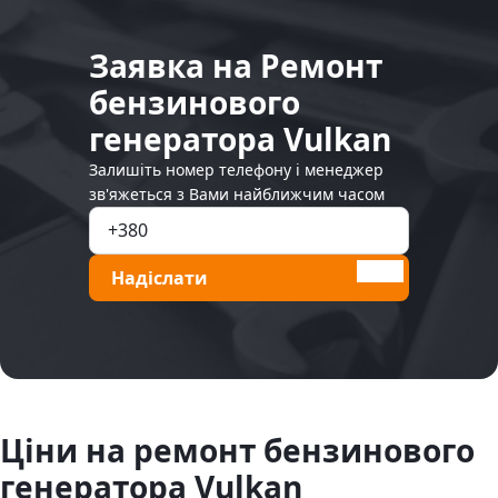
Заявка на Ремонт
бензинового
генератора Vulkan
Залишіть номер телефону і менеджер
зв'яжеться з Вами найближчим часом
Надіслати
Ціни на ремонт бензинового
генератора Vulkan