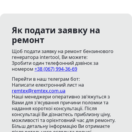
Як подати заявку на
ремонт
Щоб подати заявку на ремонт бензинового
генератора intertool, Ви можете:
Зробити один телефонний дзвінок
за
номером
+38 (067) 994-36-69
Перейти в наш телеграм бот:
Написати електронний лист
на
remtex@remtex.com.ua
Наші менеджери оперативно зв'яжуться з
Вами для з'ясування причини поломки та
надання короткої консультації. Після
консультації Ви дізнаєтесь приблизну ціну,
можливості та орієнтовний час для ремонту.
Більш детальну інформацію Ви отримаєте