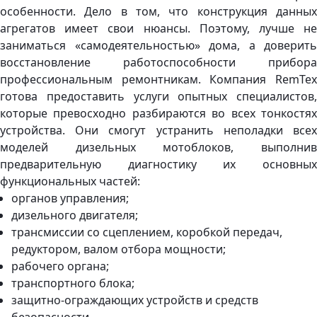
особенности. Дело в том, что конструкция данных
агрегатов имеет свои нюансы. Поэтому, лучше не
заниматься «самодеятельностью» дома, а доверить
восстановление работоспособности прибора
профессиональным ремонтникам. Компания RemTex
готова предоставить услуги опытных специалистов,
которые превосходно разбираются во всех тонкостях
устройства. Они смогут устранить неполадки всех
моделей дизельных мотоблоков, выполнив
предварительную диагностику их основных
функциональных частей:
органов управления;
дизельного двигателя;
трансмиссии со сцеплением, коробкой передач,
редуктором, валом отбора мощности;
рабочего органа;
транспортного блока;
защитно-ограждающих устройств и средств