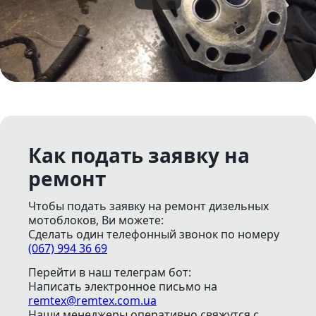
Как подать заявку на
ремонт
Чтобы подать заявку на ремонт дизельных
мотоблоков, Ви можете:
Сделать один телефонный звонок
по номеру
(067) 994 36 69
Перейти в наш телеграм бот:
Написать электронное письмо
на
remtex@remtex.com.ua
Наши менеджеры оперативно свяжутся с