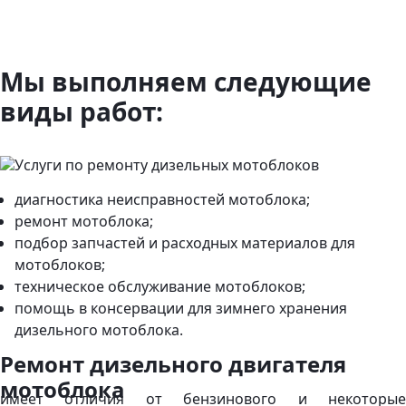
Мы выполняем следующие
виды работ:
диагностика неисправностей мотоблока;
ремонт мотоблока;
подбор запчастей и расходных материалов для
мотоблоков;
техническое обслуживание мотоблоков;
помощь в консервации для зимнего хранения
дизельного мотоблока.
Ремонт дизельного двигателя
мотоблока
имеет отличия от бензинового и некоторые