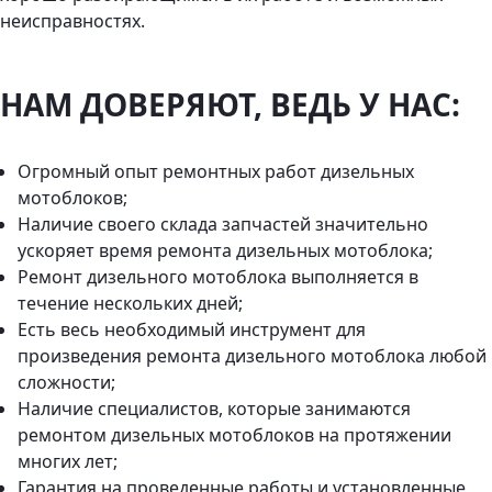
неисправностях.
НАМ ДОВЕРЯЮТ, ВЕДЬ У НАС:
Огромный опыт ремонтных работ дизельных
мотоблоков;
Наличие своего склада запчастей значительно
ускоряет время ремонта дизельных мотоблока;
Ремонт дизельного мотоблока выполняется в
течение нескольких дней;
Есть весь необходимый инструмент для
произведения ремонта дизельного мотоблока любой
сложности;
Наличие специалистов, которые занимаются
ремонтом дизельных мотоблоков на протяжении
многих лет;
Гарантия на проведенные работы и установленные