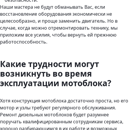
безопасности.
Наши мастера не будут обманывать Вас, если
восстановление оборудования экономически не
целесообразно, и проще заменить двигатель. Но в
случае, когда можно отремонтировать технику, мы
приложим все усилия, чтобы вернуть ей прежнюю
работоспособность.
Какие трудности могут
возникнуть во время
эксплуатации мотоблока?
Хотя конструкция мотоблока достаточно проста, но его
мотор и узлы требуют регулярного обслуживания.
Ремонт дизельных мотоблоков будет разумнее
поручать квалифицированным сотрудникам сервиса,
хорошо разбирающимся в их работе и возможных