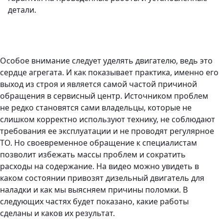
детали.
Особое внимание следует уделять двигателю, ведь это
сердце агрегата. И как показывает практика, именно его
выход из строя и является самой частой причиной
обращения в сервисный центр. Источником проблем
не редко становятся сами владельцы, которые не
слишком корректно используют технику, не соблюдают
требования ее эксплуатации и не проводят регулярное
ТО. Но своевременное обращение к специалистам
позволит избежать массы проблем и сократить
расходы на содержание. На видео можно увидеть в
каком состоянии привозят дизельный двигатель для
наладки и как мы выясняем причины поломки. В
следующих частях будет показано, какие работы
сделаны и каков их результат.