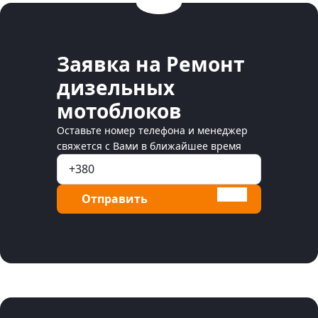
Заявка на Ремонт
дизельных
мотоблоков
Оставьте номер телефона и менеджер
свяжется с Вами в ближайшее время
Отправить