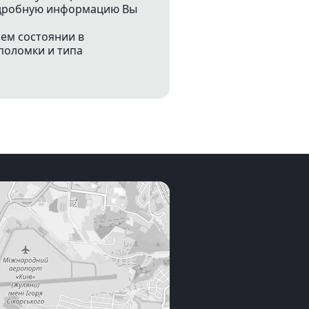
подробную информацию Вы
чем состоянии в
поломки и типа