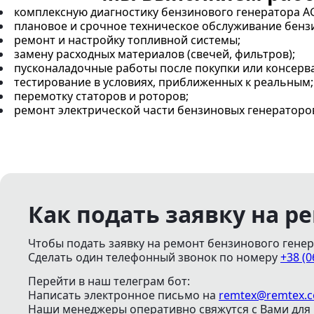
комплексную диагностику бензинового генератора A
плановое и срочное техническое обслуживание бензи
ремонт и настройку топливной системы;
замену расходных материалов (свечей, фильтров);
пусконаладочные работы после покупки или консерв
тестирование в условиях, приближенных к реальным;
перемотку статоров и роторов;
ремонт электрической части бензиновых генераторов
Как подать заявку на р
Чтобы подать заявку на ремонт бензинового генер
Сделать один телефонный звонок
по номеру
+38 (0
Перейти в наш телеграм бот:
Написать электронное письмо
на
remtex@remtex.
Наши менеджеры оперативно свяжутся с Вами для 