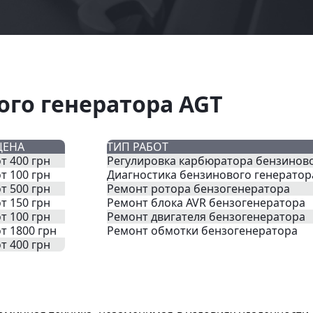
ого генератора AGT
ЦЕНА
ТИП РАБОТ
т 400 грн
Регулировка карбюратора бензиново
т 100 грн
Диагностика бензинового генератор
т 500 грн
Ремонт ротора бензогенератора
т 150 грн
Ремонт блока AVR бензогенератора
т 100 грн
Ремонт двигателя бензогенератора
от 1800 грн
Ремонт обмотки бензогенератора
т 400 грн