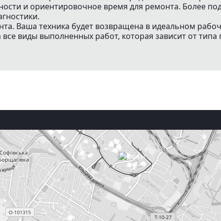
жности и ориентировочное время для ремонта. Более 
агностики.
нта. Ваша техника будет возвращена в идеальном рабо
все виды выполненных работ, которая зависит от типа 