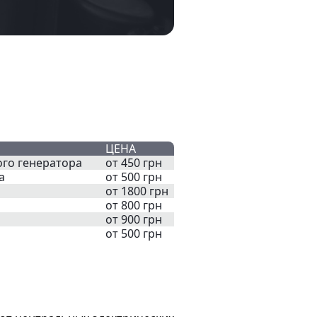
ЦЕНА
го генератора
от 450 грн
а
от 500 грн
от 1800 грн
от 800 грн
от 900 грн
от 500 грн