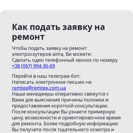
Как подать заявку на
ремонт
Чтобы подать заявку на ремонт
электроскутеров aima, Ви можете:
Сделать один телефонный звонок
по номеру
+38 (067) 994-36-69
Перейти в наш телеграм бот:
Написать электронное письмо
на
remtex@remtex.com.ua
Наши менеджеры оперативно свяжутся с
Вами для выяснения причины поломки и
предоставления короткой консультации.
После консультации Вы узнаете примерную
цену, возможности и ориентировочное время
для ремонта. Более подробную информацию
Вы получите после тщательного осмотра и