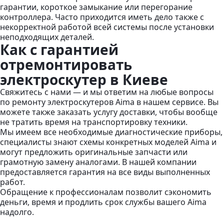
гарантии, короткое замыкание или перегорание
контроллера. Часто приходится иметь дело также с
некорректной работой всей системы после установки
неподходящих деталей.
Как с гарантией
отремонтировать
электроскутер в Киеве
Свяжитесь с нами — и мы ответим на любые вопросы
по ремонту электроскутеров Aima в нашем сервисе. Вы
можете также заказать услугу доставки, чтобы вообще
не тратить время на транспортировку техники.
Мы имеем все необходимые диагностические приборы,
специалисты знают схемы конкретных моделей Aima и
могут предложить оригинальные запчасти или
грамотную замену аналогами. В нашей компании
предоставляется гарантия на все виды выполненных
работ.
Обращение к профессионалам позволит сэкономить
деньги, время и продлить срок службы вашего Aima
надолго.