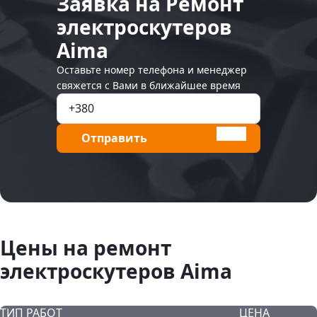
Заявка на Ремонт
электроскутеров
Aima
Оставьте номер телефона и менеджер
свяжется с Вами в ближайшее время
Отправить
Цены на ремонт
электроскутеров Aima
ТИП РАБОТ
ЦЕНА