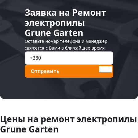
Заявка на Ремонт
электропилы
Grune Garten
Оставьте номер телефона и менеджер
свяжется с Вами в ближайшее время
Отправить
Цены на ремонт электропилы
Grune Garten