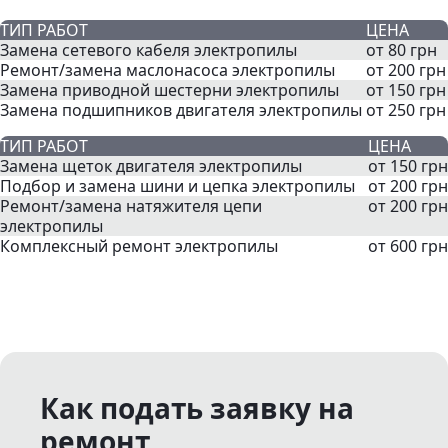
ТИП РАБОТ
ЦЕНА
Замена сетевого кабеля электропилы
от 80 грн
Ремонт/замена маслонасоса электропилы
от 200 грн
Замена приводной шестерни электропилы
от 150 грн
Замена подшипников двигателя электропилы
от 250 грн
ТИП РАБОТ
ЦЕНА
Замена щеток двигателя электропилы
от 150 грн
Подбор и замена шини и цепка электропилы
от 200 грн
Ремонт/замена натяжителя цепи
от 200 грн
электропилы
Комплексный ремонт электропилы
от 600 грн
Как подать заявку на
ремонт