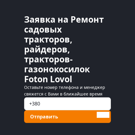
Заявка на Ремонт
садовых
тракторов,
райдеров,
тракторов-
газонокосилок
Foton Lovol
Оставьте номер телефона и менеджер
свяжется с Вами в ближайшее время
Отправить