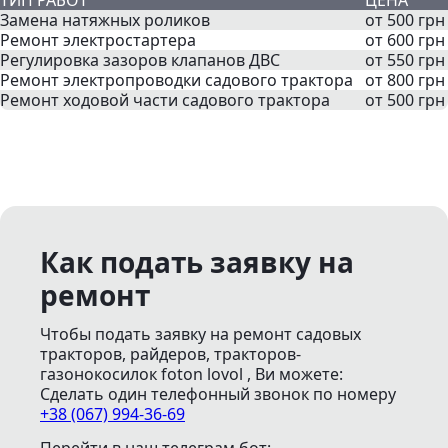
ТИП РАБОТ
ЦЕНА
Замена натяжных роликов
от 500 грн
Ремонт электростартера
от 600 грн
Регулировка зазоров клапанов ДВС
от 550 грн
Ремонт электропроводки садового трактора
от 800 грн
Ремонт ходовой части садового трактора
от 500 грн
Как подать заявку на
ремонт
Чтобы подать заявку на ремонт садовых
тракторов, райдеров, тракторов-
газонокосилок foton lovol , Ви можете:
Сделать один телефонный звонок
по номеру
+38 (067) 994-36-69