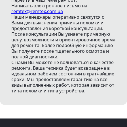
Перейти в наш телеграм бот:
Написать электронное письмо
на
remtex@remtex.com.ua
Наши менеджеры оперативно свяжутся с
Вами для выяснения причины поломки и
предоставления короткой консультации.
После консультации Вы узнаете примерную
цену, возможности и ориентировочное время
для ремонта. Более подробную информацию
Вы получите после тщательного осмотра и
полной диагностики.
С нами Вы можете не волноваться о качестве
ремонта. Ваша техника будет возвращена в
идеальном рабочем состоянии в кратчайшие
сроки. Мы предоставляем гарантию на все
виды выполненных работ, которая зависит от
типа поломки и типа устройства.