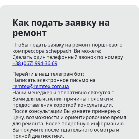
Как подать заявку на
ремонт
Чтобы подать заявку на ремонт поршневого
компрессора scheppach, Ви можете:
Сделать один телефонный звонок
по номеру
+38 (067) 994-36-69
Перейти в наш телеграм бот:
Написать электронное письмо
на
remtex@remtex.com.ua
Наши менеджеры оперативно свяжутся с
Вами для выяснения причины поломки и
предоставления короткой консультации.
После консультации Вы узнаете примерную
цену, возможности и ориентировочное время
для ремонта. Более подробную информацию
Вы получите после тщательного осмотра и
полной диагностики.