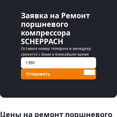
Заявка на Ремонт
поршневого
компрессора
SCHEPPACH
Оставьте номер телефона и менеджер
свяжется с Вами в ближайшее время
Отправить
Цены на ремонт поршневого