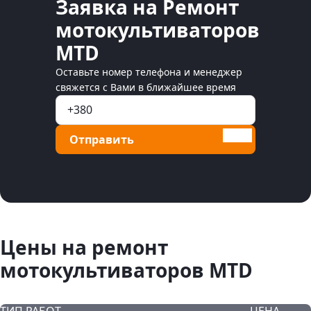
Заявка на Ремонт
мотокультиваторов
MTD
Оставьте номер телефона и менеджер
свяжется с Вами в ближайшее время
Отправить
Цены на ремонт
мотокультиваторов MTD