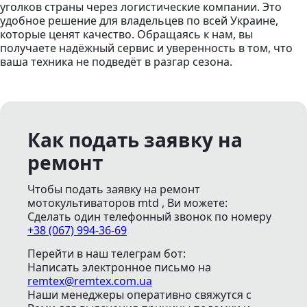
уголков страны через логистические компании. Это
удобное решение для владельцев по всей Украине,
которые ценят качество. Обращаясь к нам, вы
получаете надёжный сервис и уверенность в том, что
ваша техника не подведёт в разгар сезона.
Как подать заявку на
ремонт
Чтобы подать заявку на ремонт
мотокультиваторов mtd , Ви можете:
Сделать один телефонный звонок
по номеру
+38 (067) 994-36-69
Перейти в наш телеграм бот:
Написать электронное письмо
на
remtex@remtex.com.ua
Наши менеджеры оперативно свяжутся с