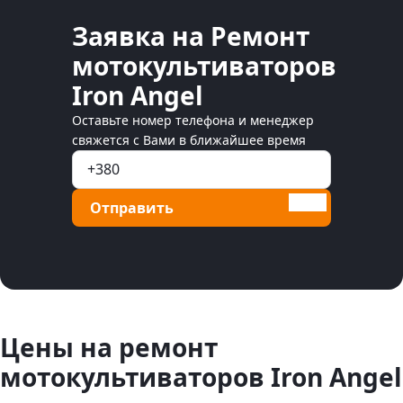
Заявка на Ремонт
мотокультиваторов
Iron Angel
Оставьте номер телефона и менеджер
свяжется с Вами в ближайшее время
Отправить
Цены на ремонт
мотокультиваторов Iron Angel