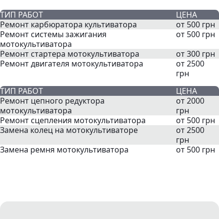
ТИП РАБОТ
ЦЕНА
Ремонт карбюратора культиватора
от 500 грн
Ремонт системы зажигания
от 500 грн
мотокультиватора
Ремонт стартера мотокультиватора
от 300 грн
Ремонт двигателя мотокультиватора
от 2500
грн
ТИП РАБОТ
ЦЕНА
Ремонт цепного редуктора
от 2000
мотокультиватора
грн
Ремонт сцепления мотокультиватора
от 500 грн
Замена колец на мотокультиваторе
от 2500
грн
Замена ремня мотокультиватора
от 500 грн