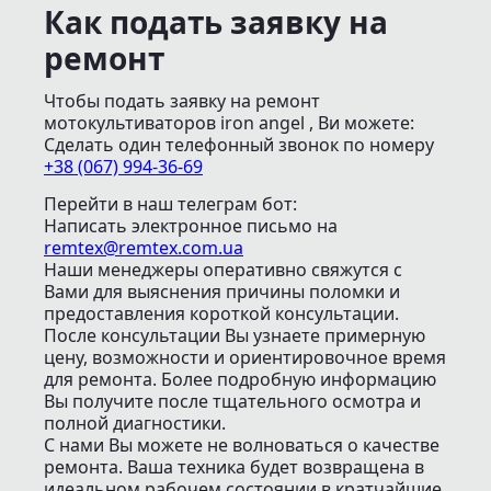
Как подать заявку на
ремонт
Чтобы подать заявку на ремонт
мотокультиваторов iron angel , Ви можете:
Сделать один телефонный звонок
по номеру
+38 (067) 994-36-69
Перейти в наш телеграм бот:
Написать электронное письмо
на
remtex@remtex.com.ua
Наши менеджеры оперативно свяжутся с
Вами для выяснения причины поломки и
предоставления короткой консультации.
После консультации Вы узнаете примерную
цену, возможности и ориентировочное время
для ремонта. Более подробную информацию
Вы получите после тщательного осмотра и
полной диагностики.
С нами Вы можете не волноваться о качестве
ремонта. Ваша техника будет возвращена в
идеальном рабочем состоянии в кратчайшие