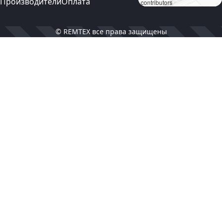
Производители
Оплата
contributors
© REMTEX все права защищены