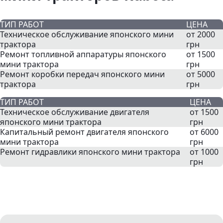
ТИП РАБОТ
ЦЕНА
Техническое обслуживание японского мини
от 2000
трактора
грн
Ремонт топливной аппаратуры японского
от 1500
мини трактора
грн
Ремонт коробки передач японского мини
от 5000
трактора
грн
ТИП РАБОТ
ЦЕНА
Техническое обслуживание двигателя
от 1500
японского мини трактора
грн
Капитальный ремонт двигателя японского
от 6000
мини трактора
грн
Ремонт гидравлики японского мини трактора
от 1000
грн