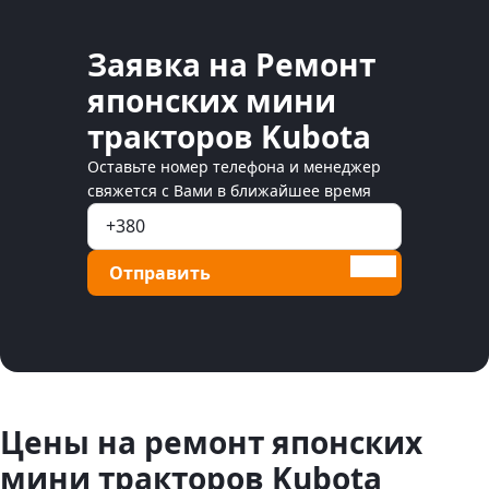
Заявка на Ремонт
японских мини
тракторов Kubota
Оставьте номер телефона и менеджер
свяжется с Вами в ближайшее время
Отправить
Цены на ремонт японских
мини тракторов Kubota