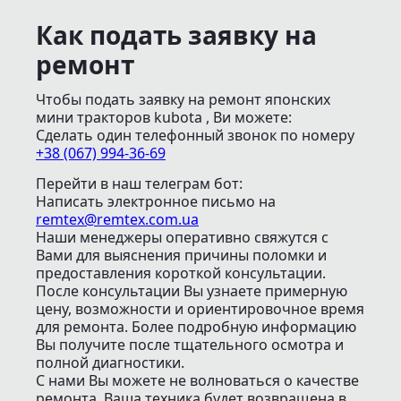
Как подать заявку на
ремонт
Чтобы подать заявку на ремонт японских
мини тракторов kubota , Ви можете:
Сделать один телефонный звонок
по номеру
+38 (067) 994-36-69
Перейти в наш телеграм бот:
Написать электронное письмо
на
remtex@remtex.com.ua
Наши менеджеры оперативно свяжутся с
Вами для выяснения причины поломки и
предоставления короткой консультации.
После консультации Вы узнаете примерную
цену, возможности и ориентировочное время
для ремонта. Более подробную информацию
Вы получите после тщательного осмотра и
полной диагностики.
С нами Вы можете не волноваться о качестве
ремонта. Ваша техника будет возвращена в