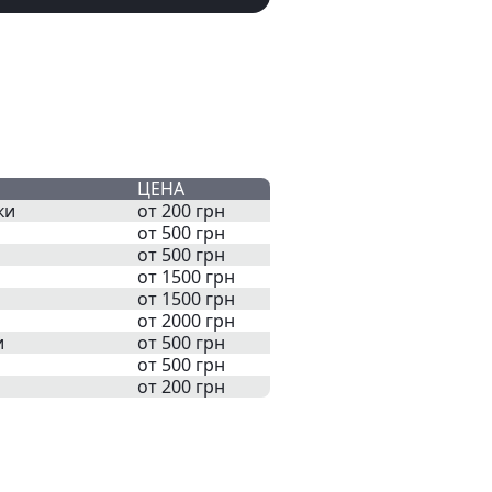
ЦЕНА
ки
от 200 грн
от 500 грн
от 500 грн
от 1500 грн
от 1500 грн
от 2000 грн
и
от 500 грн
от 500 грн
от 200 грн