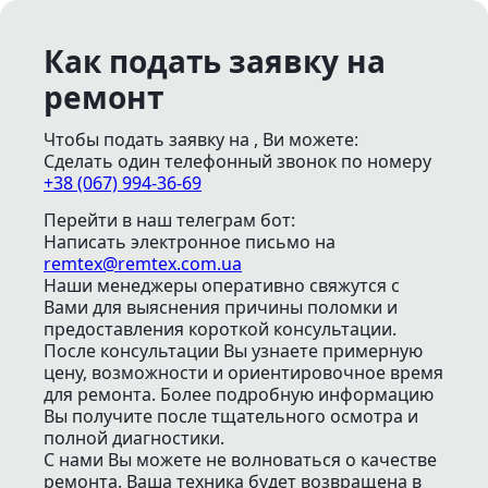
Как подать заявку на
ремонт
Чтобы подать заявку на , Ви можете:
Сделать один телефонный звонок
по номеру
+38 (067) 994-36-69
Перейти в наш телеграм бот:
Написать электронное письмо
на
remtex@remtex.com.ua
Наши менеджеры оперативно свяжутся с
Вами для выяснения причины поломки и
предоставления короткой консультации.
После консультации Вы узнаете примерную
цену, возможности и ориентировочное время
для ремонта. Более подробную информацию
Вы получите после тщательного осмотра и
полной диагностики.
С нами Вы можете не волноваться о качестве
ремонта. Ваша техника будет возвращена в