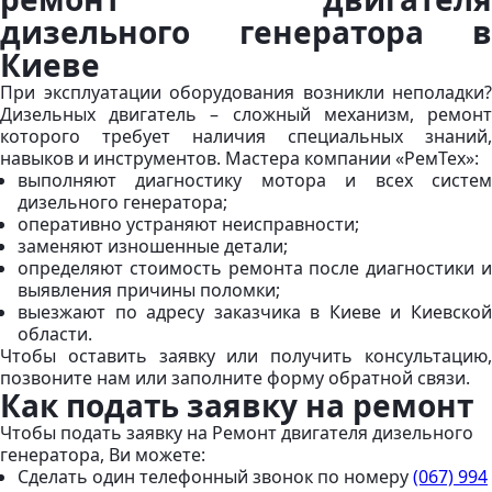
дизельного генератора в
Киеве
При эксплуатации оборудования возникли неполадки?
Дизельных двигатель – сложный механизм, ремонт
которого требует наличия специальных знаний,
навыков и инструментов. Мастера компании «РемТех»:
выполняют диагностику мотора и всех систем
дизельного генератора;
оперативно устраняют неисправности;
заменяют изношенные детали;
определяют стоимость ремонта после диагностики и
выявления причины поломки;
выезжают по адресу заказчика в Киеве и Киевской
области.
Чтобы оставить заявку или получить консультацию,
позвоните нам или заполните форму обратной связи.
Как подать заявку на ремонт
Чтобы подать заявку на Ремонт двигателя дизельного
генератора, Ви можете:
Сделать один телефонный звонок
по номеру
(067) 994