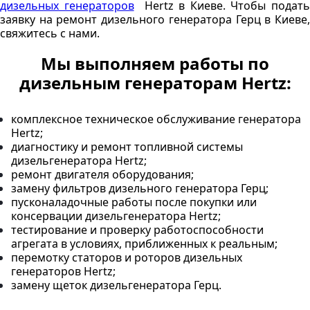
дизельных генераторов
Hertz в Киеве. Чтобы подат
заявку на ремонт дизельного генератора Герц в Киеве,
свяжитесь с нами.
Мы выполняем работы по
дизельным генераторам Hertz:
комплексное техническое обслуживание генератора
Hertz;
диагностику и ремонт топливной системы
дизельгенератора Hertz;
ремонт двигателя оборудования;
замену фильтров дизельного генератора Герц;
пусконаладочные работы после покупки или
консервации дизельгенератора Hertz;
тестирование и проверку работоспособности
агрегата в условиях, приближенных к реальным;
перемотку статоров и роторов дизельных
генераторов Hertz;
замену щеток дизельгенератора Герц.