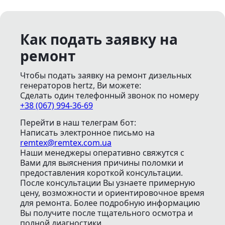
Как подать заявку на
ремонт
Чтобы подать заявку на ремонт дизельных
генераторов hertz, Ви можете:
Сделать один телефонный звонок
по номеру
+38 (067) 994-36-69
Перейти в наш телеграм бот:
Написать электронное письмо
на
remtex@remtex.com.ua
Наши менеджеры оперативно свяжутся с
Вами для выяснения причины поломки и
предоставления короткой консультации.
После консультации Вы узнаете примерную
цену, возможности и ориентировочное время
для ремонта. Более подробную информацию
Вы получите после тщательного осмотра и
полной диагностики.