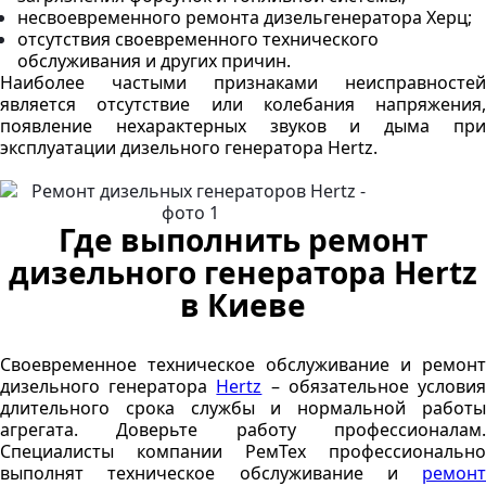
несвоевременного ремонта дизельгенератора Херц;
отсутствия своевременного технического
обслуживания и других причин.
Наиболее частыми признаками неисправностей
является отсутствие или колебания напряжения,
появление нехарактерных звуков и дыма при
эксплуатации дизельного генератора Hertz.
Где выполнить ремонт
дизельного генератора Hertz
в Киеве
Своевременное техническое обслуживание и ремонт
дизельного генератора
Hertz
– обязательное услови
длительного срока службы и нормальной работы
агрегата. Доверьте работу профессионалам.
Специалисты компании РемТех профессионально
выполнят техническое обслуживание и
ремонт