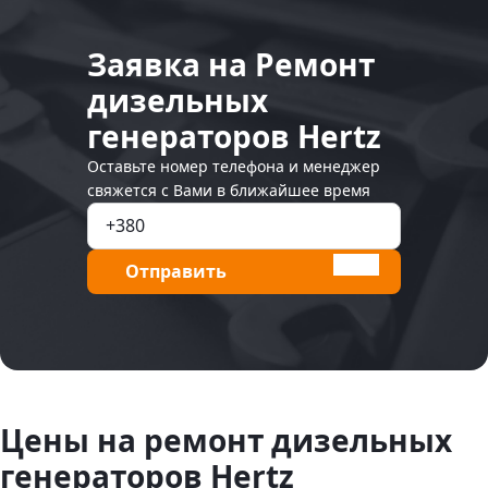
Заявка на Ремонт
дизельных
генераторов Hertz
Оставьте номер телефона и менеджер
свяжется с Вами в ближайшее время
Отправить
Цены на ремонт дизельных
генераторов Hertz