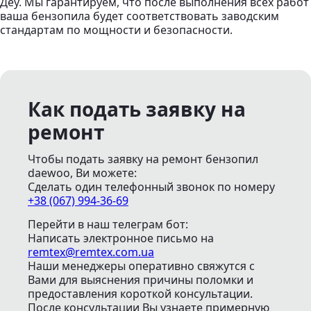
Деу. Мы гарантируем, что после выполнения всех работ
ваша бензопила будет соответствовать заводским
стандартам по мощности и безопасности.
Как подать заявку на
ремонт
Чтобы подать заявку на ремонт бензопил
daewoo, Ви можете:
Сделать один телефонный звонок
по номеру
+38 (067) 994-36-69
Перейти в наш телеграм бот:
Написать электронное письмо
на
remtex@remtex.com.ua
Наши менеджеры оперативно свяжутся с
Вами для выяснения причины поломки и
предоставления короткой консультации.
После консультации Вы узнаете примерную