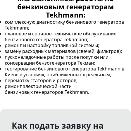
бензиновым генераторам
Tekhmann:
комплексную диагностику бензинового генератора
Tekhmann;
плановое и срочное техническое обслуживание
бензинового генератора Tekhmann;
ремонт и настройку топливной системы;
замену расходных материалов (свечей, фильтров);
пусконаладочные работы после покупки или
консервации бензогенератора Текман;
тестирование бензинового генератора Tekhmann в
Киеве в условиях, приближенных к реальным;
перемотку статоров и роторов;
ремонт электрической части
бензиновых генераторов Tekhmann.
Как подать заявку на