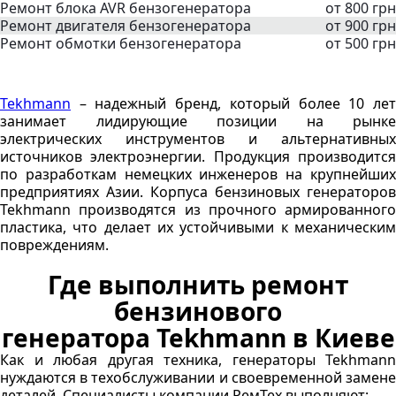
Ремонт блока AVR бензогенератора
от 800 грн
Ремонт двигателя бензогенератора
от 900 грн
Ремонт обмотки бензогенератора
от 500 грн
Tekhmann
– надежный бренд, который более 10 лет
занимает лидирующие позиции на рынке
электрических инструментов и альтернативных
источников электроэнергии. Продукция производится
по разработкам немецких инженеров на крупнейших
предприятиях Азии. Корпуса бензиновых генераторов
Tekhmann производятся из прочного армированного
пластика, что делает их устойчивыми к механическим
повреждениям.
Где выполнить ремонт
бензинового
генератора Tekhmann в Киеве
Как и любая другая техника, генераторы Tekhmann
нуждаются в техобслуживании и своевременной замене
деталей. Специалисты компании РемТех выполняют: