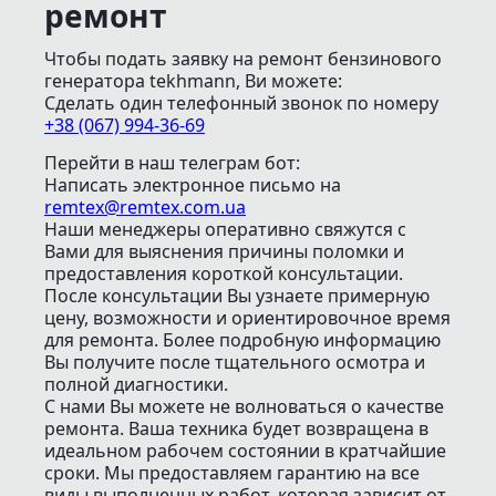
ремонт
Чтобы подать заявку на ремонт бензинового
генератора tekhmann, Ви можете:
Сделать один телефонный звонок
по номеру
+38 (067) 994-36-69
Перейти в наш телеграм бот:
Написать электронное письмо
на
remtex@remtex.com.ua
Наши менеджеры оперативно свяжутся с
Вами для выяснения причины поломки и
предоставления короткой консультации.
После консультации Вы узнаете примерную
цену, возможности и ориентировочное время
для ремонта. Более подробную информацию
Вы получите после тщательного осмотра и
полной диагностики.
С нами Вы можете не волноваться о качестве
ремонта. Ваша техника будет возвращена в
идеальном рабочем состоянии в кратчайшие
сроки. Мы предоставляем гарантию на все
виды выполненных работ, которая зависит от