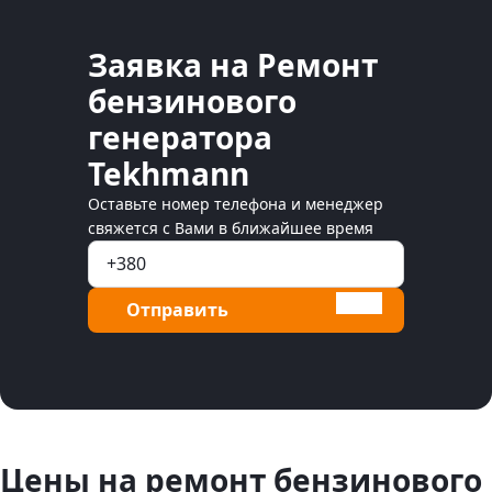
Заявка на Ремонт
бензинового
генератора
Tekhmann
Оставьте номер телефона и менеджер
свяжется с Вами в ближайшее время
Отправить
Цены на ремонт бензинового