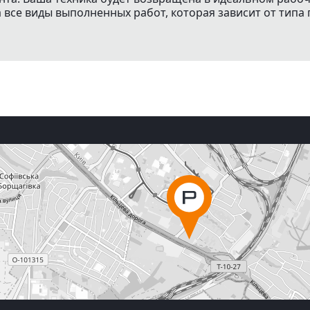
все виды выполненных работ, которая зависит от типа 