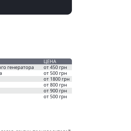
ЦЕНА
го генератора
от 450 грн
а
от 500 грн
от 1800 грн
от 800 грн
от 900 грн
от 500 грн