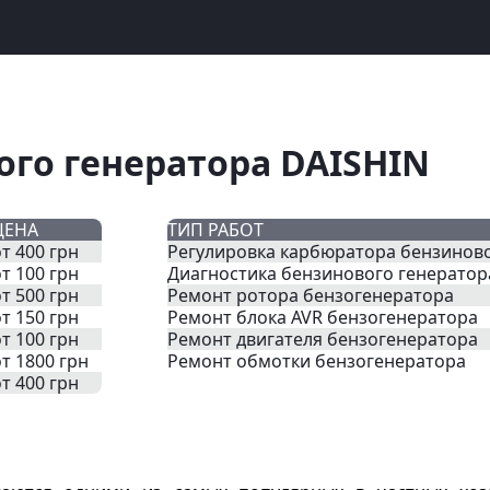
ого генератора DAISHIN
ЦЕНА
ТИП РАБОТ
т 400 грн
Регулировка карбюратора бензиново
т 100 грн
Диагностика бензинового генератор
т 500 грн
Ремонт ротора бензогенератора
т 150 грн
Ремонт блока AVR бензогенератора
т 100 грн
Ремонт двигателя бензогенератора
от 1800 грн
Ремонт обмотки бензогенератора
т 400 грн