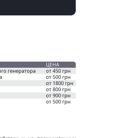
ЦЕНА
го генератора
от 450 грн
а
от 500 грн
от 1800 грн
от 800 грн
от 900 грн
от 500 грн