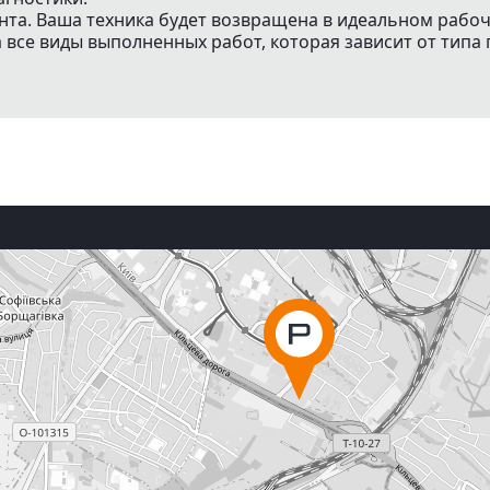
нта. Ваша техника будет возвращена в идеальном рабо
все виды выполненных работ, которая зависит от типа 