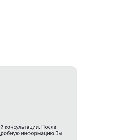
й консультации. После
подробную информацию Вы