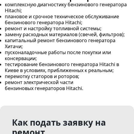
комплексную диагностику бензинового генератора
Hitachi;
плановое и срочное техническое обслуживание
бензинового генератора Hitachi;
ремонт и настройку топливной системы;
замену расходных материалов (свечей, фильтров);
капитальный ремонт бензинового генератора
Хитачи;
пусконаладочные работы после покупки или
консервации;
тестирование бензинового генератора Hitachi в
Киеве в условиях, приближенных к реальным;
перемотку статоров и роторов;
ремонт электрической части
бензиновых генераторов Hitachi.
Как подать заявку на
ремонт