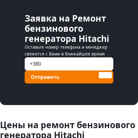
Заявка на Ремонт
бензинового
генератора Hitachi
Оставьте номер телефона и менеджер
свяжется с Вами в ближайшее время
Отправить
Цены на ремонт бензинового
генератора Hitachi