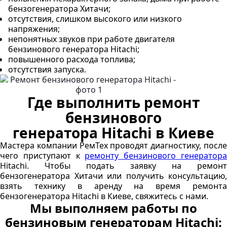
бензогенератора Хитачи;
отсутствия, слишком высокого или низкого
напряжения;
непонятных звуков при работе двигателя
бензинового генератора Hitachi;
повышенного расхода топлива;
отсутствия запуска.
Где выполнить ремонт
бензинового
генератора Hitachi в Киеве
Мастера компании РемТех проводят диагностику, после
чего приступают к
ремонту бензинового генератор
Hitachi. Чтобы подать заявку на ремонт
бензогенератора Хитачи или получить консультацию,
взять технику в аренду на время ремонта
бензогенератора Hitachi в Киеве, свяжитесь с нами.
Мы выполняем работы по
бензиновым генераторам Hitachi: