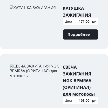
КАТУШКА
ЗАЖИГАНИЯ
Ціна
171.00 грн
Подробнее
СВЕЧА
ЗАЖИГАНИЯ
NGK BPMR6A
(ОРИГИНАЛ)
для мотокосы
Ціна
103.00 грн